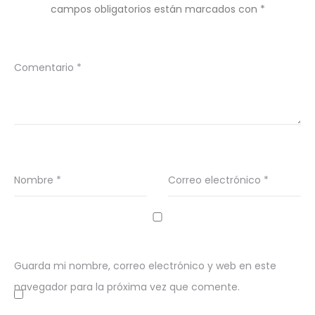
campos obligatorios están marcados con
*
Comentario
*
Nombre
*
Correo electrónico
*
Guarda mi nombre, correo electrónico y web en este
navegador para la próxima vez que comente.