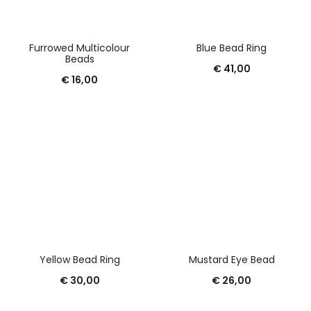
Furrowed Multicolour
Blue Bead Ring
Beads
€
41,00
€
16,00
Yellow Bead Ring
Mustard Eye Bead
€
30,00
€
26,00