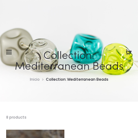
Collection:
Mediterranean Beads
Inicio
Collection: Mediterranean Beads
8 products