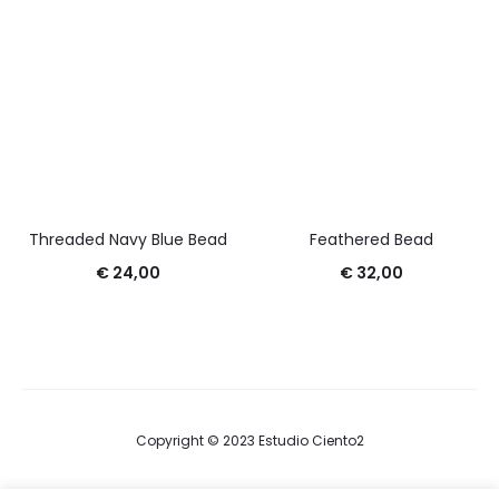
Threaded Navy Blue Bead
Feathered Bead
€
24,00
€
32,00
Copyright © 2023 Estudio Ciento2