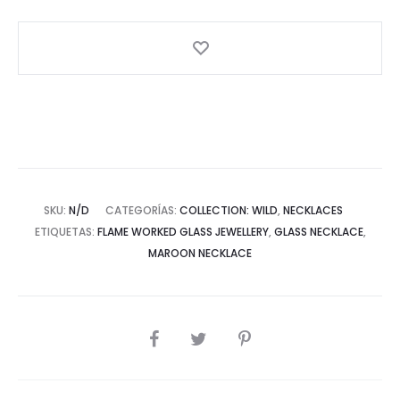
SKU:
N/D
CATEGORÍAS:
COLLECTION: WILD
,
NECKLACES
ETIQUETAS:
FLAME WORKED GLASS JEWELLERY
,
GLASS NECKLACE
,
MAROON NECKLACE
SHARE