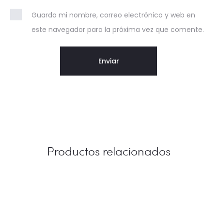
Guarda mi nombre, correo electrónico y web en
este navegador para la próxima vez que comente.
Productos relacionados