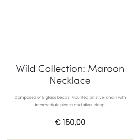
Wild Collection: Maroon
Necklace
Composed of 5 glass beads. Mounted on silver chain with
intermediate pieces and silver clasp.
€
150,00