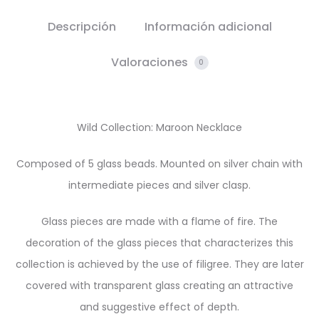
Descripción
Información adicional
Valoraciones
0
Wild Collection: Maroon Necklace
Composed of 5 glass beads. Mounted on silver chain with
intermediate pieces and silver clasp.
Glass pieces are made with a flame of fire. The
decoration of the glass pieces that characterizes this
collection is achieved by the use of filigree. They are later
covered with transparent glass creating an attractive
and suggestive effect of depth.