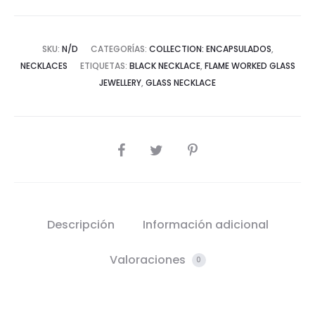
SKU:
N/D
CATEGORÍAS:
COLLECTION: ENCAPSULADOS
,
NECKLACES
ETIQUETAS:
BLACK NECKLACE
,
FLAME WORKED GLASS
JEWELLERY
,
GLASS NECKLACE
SHARE
Descripción
Información adicional
Valoraciones
0