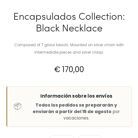
Encapsulados Collection:
Black Necklace
Composed of 7 glass beads. Mounted on silver chain with
intermediate pieces and silver clasp.
€
170,00
Información sobre los envíos
📦
Todos los pedidos se prepararán y
enviarán a partir del 15 de agosto
por
vacaciones.