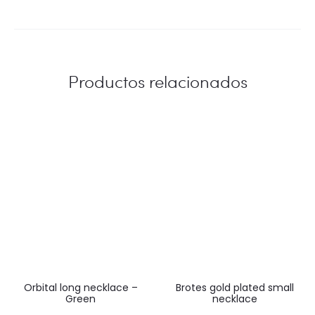
Productos relacionados
Orbital long necklace –
Brotes gold plated small
Green
necklace